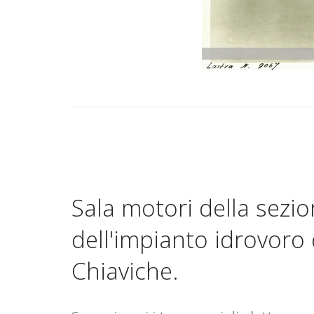
Sala motori della sezi
dell'impianto idrovoro 
Chiaviche.